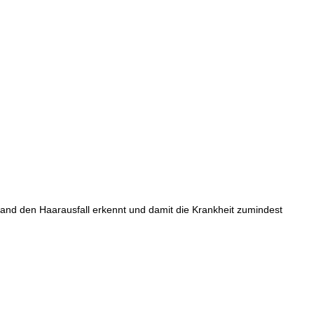
emand den Haarausfall erkennt und damit die Krankheit zumindest