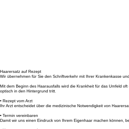
Haarersatz auf Rezept
Wir übernehmen für Sie den Schriftverkehr mit Ihrer Krankenkasse und
Mit dem Beginn des Haarausfalls wird die Krankheit für das Umfeld oft
optisch in den Hintergrund tritt.
• Rezept vom Arzt
Ihr Arzt entscheidet über die medizinische Notwendigkeit von Haarersat
• Termin vereinbaren
Damit wir uns einen Eindruck von Ihrem Eigenhaar machen können, be