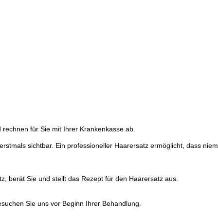
 rechnen für Sie mit Ihrer Krankenkasse ab.
 erstmals sichtbar. Ein professioneller Haarersatz ermöglicht, dass ni
z, berät Sie und stellt das Rezept für den Haarersatz aus.
suchen Sie uns vor Beginn Ihrer Behandlung.