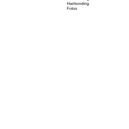
Hairbonding
Fotos