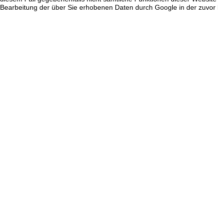
Bearbeitung der über Sie erhobenen Daten durch Google in der zuvo