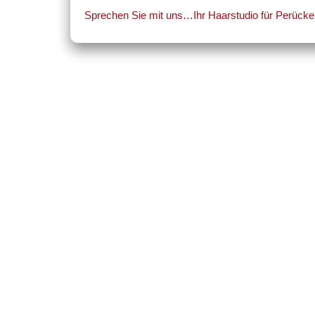
Sprechen Sie mit uns…Ihr Haarstudio für Perücken 