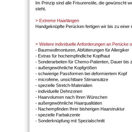
Im Prinzip sind alle Frisurenstile, die gewünscht 
steht.
> Extreme Haarlängen
Handgeknüpfte Perücken fertigen wir bis zu einer
> Weitere individuelle Anforderungen an Perücke od
- Baumwollmonturen, Abfütterungen für Allergiker
- Extras für hochempfindliche Kopfhaut
- Sonderarbeiten für Chemo-Patienten, Dauer bis
- außergewöhnliche Kopfgrößen
- schwierige Passformen bei deformiertem Kopf
- microfeine, unsichtbare Stirnansätze
- spezielle Stretch-Materialien
- individuelle Dehnzonen
- Haarvolumen nach Ihren Wünschen
- außergewöhnliche Haarqualitäten
- Nachempfinden Ihrer bisherigen Haarstruktur
- spezielle Farbakzente
- Sonderknüpfung mit Spezialschnitt